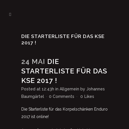
DIE STARTERLISTE FÜR DAS KSE
2017 !
24 MAI
DIE
STARTERLISTE FÜR DAS
KSE 2017 !
Posted at 12:43h
in
Allgemein
by
Johannes
Baumgärtel
0 Comments
0
Likes
Die Starterliste für das Korpelschänken Enduro
2017 ist online!